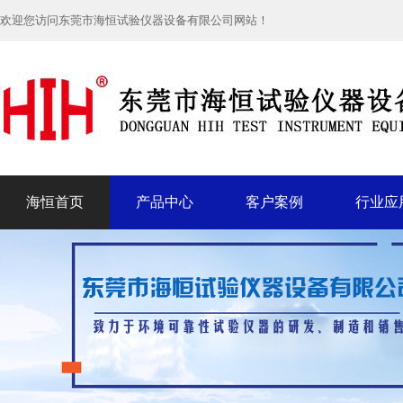
欢迎您访问东莞市海恒试验仪器设备有限公司网站！
海恒首页
产品中心
客户案例
行业应