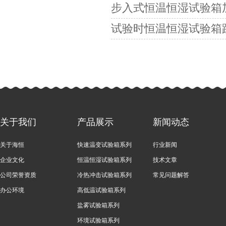
步入式恒温恒湿试验箱
试验时恒温恒湿试验箱
关于我们
产品展示
新闻动态
关于海恒
快速温变试验箱系列
行业新闻
企业文化
恒温恒湿试验箱系列
技术文章
公司荣誉资质
冷热冲击试验箱系列
常见问题解答
办公环境
高低温试验箱系列
盐雾试验箱系列
环境试验箱系列