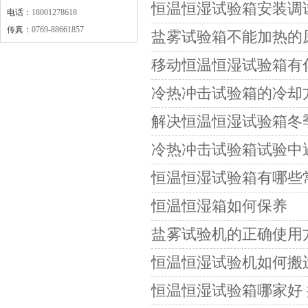
恒温恒湿试验箱安装调
电话：
18001278618
传真：
0769-88661857
盐雾试验箱不能加热的
移动恒温恒湿试验箱有
冷热冲击试验箱的冷却
解决恒温恒湿试验箱冬
冷热冲击试验箱试验中
恒温恒湿试验箱有哪些
恒温恒湿箱如何保养
盐雾试验机的正确使用
恒温恒湿试验机如何搬
恒温恒湿试验箱哪家好