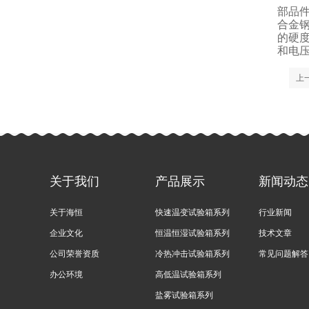
部品
合金
的硬
和电
上
关于我们
产品展示
新闻动态
关于海恒
快速温变试验箱系列
行业新闻
企业文化
恒温恒湿试验箱系列
技术文章
公司荣誉资质
冷热冲击试验箱系列
常见问题解答
办公环境
高低温试验箱系列
盐雾试验箱系列