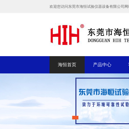
欢迎您访问东莞市海恒试验仪器设备有限公司网
海恒首页
产品中心