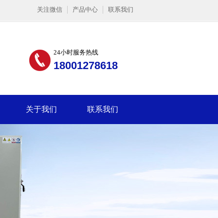
关注微信
产品中心
联系我们
24小时服务热线
18001278618
关于我们
联系我们