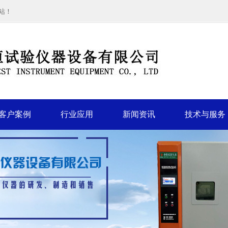
站！
客户案例
行业应用
新闻资讯
技术与服务