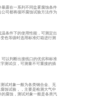
件暴露在一系列不同盐雾腐蚀条件
造公司都将循环腐蚀试验方法作为
低温条件下的使用性能，可测定出
料变色等级时选用标准灯箱进行测
 可以判断出接线口的优劣和标准
数字测试仪，可测量不可重接的插
，测试对象一般为各类钢合金、无
体腐蚀试验，，主要是检测大气中
件的腐蚀，测试对象一般是各类汽